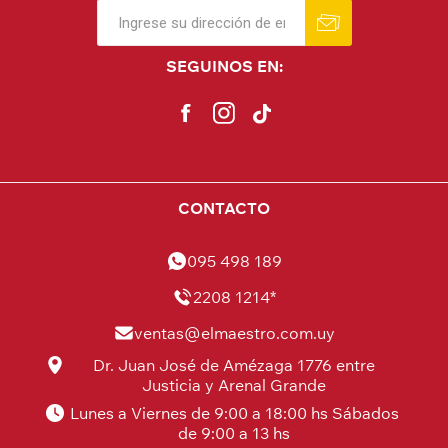
SEGUINOS EN:
CONTACTO
095 498 189
2208 1214*
ventas@elmaestro.com.uy
Dr. Juan José de Amézaga 1776 entre
Justicia y Arenal Grande
Lunes a Viernes de 9:00 a 18:00 hs Sábados
de 9:00 a 13 hs