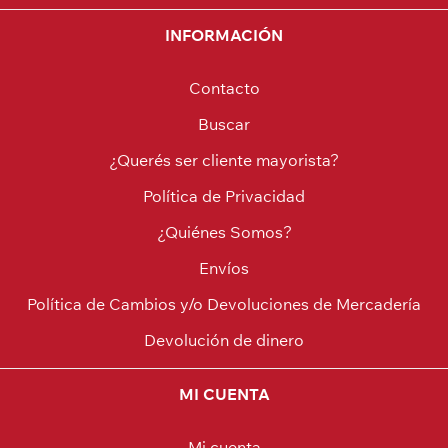
INFORMACIÓN
Contacto
Buscar
¿Querés ser cliente mayorista?
Política de Privacidad
¿Quiénes Somos?
Envíos
Política de Cambios y/o Devoluciones de Mercadería
Devolución de dinero
MI CUENTA
Mi cuenta