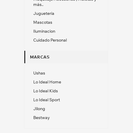
más..
Juguetería
Mascotas
Iluminacion
Cuidado Personal
MARCAS
Ushas
Lo Ideal Home
Lo Ideal Kids
Lo Ideal Sport
Jilong
Bestway