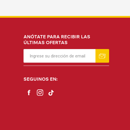
ANÓTATE PARA RECIBIR LAS
ÚLTIMAS OFERTAS
SEGUINOS EN: