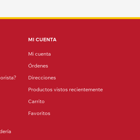
MI CUENTA
Mi cuenta
Órdenes
orista?
Direcciones
Productos vistos recientemente
Carrito
Favoritos
dería