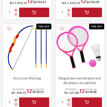
12
12
$U134,51
$U120,35
$U 1.614,15
$U 1.444,15
i
i
h
h
15% OFF
15% OFF
Arco con flechas
Raquetas-membrana red-
de playa con pelota-
40X24cm. - 2 color
$U 459,00
$U 268,00
12
12
CUOTAS DE
CUOTAS DE
$U32,51
$U18,98
$U 390,15
$U 227,80
i
i
h
h