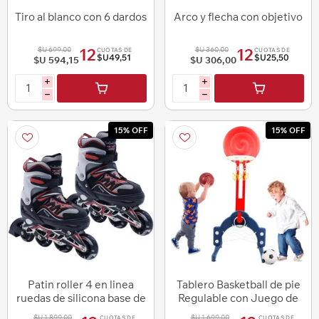
Tiro al blanco con 6 dardos
Arco y flecha con objetivo
$U 699,00
$U 360,00
12
12
CUOTAS DE
CUOTAS DE
$U49,51
$U25,50
$U 594,15
$U 306,00
i
i
h
h
15% OFF
15% OFF
Patin roller 4 en linea
Tablero Basketball de pie
ruedas de silicona base de
Regulable con Juego de
aluminio
anillos 3 en 1
$U 1.899,00
$U 1.699,00
CUOTAS DE
CUOTAS DE