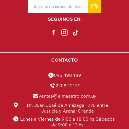
SEGUINOS EN:
CONTACTO
095 498 189
2208 1214*
ventas@elmaestro.com.uy
Dr. Juan José de Amézaga 1776 entre
Justicia y Arenal Grande
Lunes a Viernes de 9:00 a 18:00 hs Sábados
de 9:00 a 13 hs