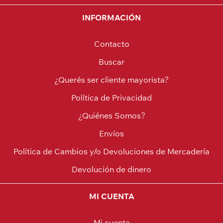
INFORMACIÓN
Contacto
Buscar
¿Querés ser cliente mayorista?
Política de Privacidad
¿Quiénes Somos?
Envíos
Política de Cambios y/o Devoluciones de Mercadería
Devolución de dinero
MI CUENTA
Mi cuenta