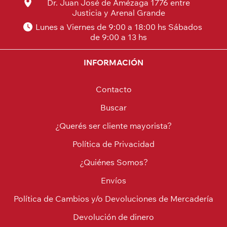
Dr. Juan José de Amézaga 1776 entre
Justicia y Arenal Grande
Lunes a Viernes de 9:00 a 18:00 hs Sábados
de 9:00 a 13 hs
INFORMACIÓN
Contacto
Buscar
¿Querés ser cliente mayorista?
Política de Privacidad
¿Quiénes Somos?
Envíos
Política de Cambios y/o Devoluciones de Mercadería
Devolución de dinero