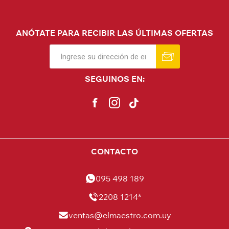
ANÓTATE PARA RECIBIR LAS ÚLTIMAS OFERTAS
SEGUINOS EN:
CONTACTO
095 498 189
2208 1214*
ventas@elmaestro.com.uy