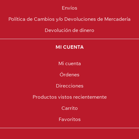
Envíos
Política de Cambios y/o Devoluciones de Mercadería
Devolución de dinero
MI CUENTA
Mi cuenta
Órdenes
Direcciones
Productos vistos recientemente
Carrito
Favoritos