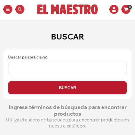
0
BUSCAR
Buscar palabra clave:
Ingresa términos de búsqueda para encontrar
productos
Utiliza el cuadro de búsqueda para encontrar productos en
nuestro catálogo.