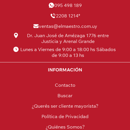
095 498 189
2208 1214*
ventas@elmaestro.com.uy
Dr. Juan José de Amézaga 1776 entre
Justicia y Arenal Grande
Lunes a Viernes de 9:00 a 18:00 hs Sábados
de 9:00 a 13 hs
INFORMACIÓN
Contacto
Buscar
¿Querés ser cliente mayorista?
Política de Privacidad
¿Quiénes Somos?