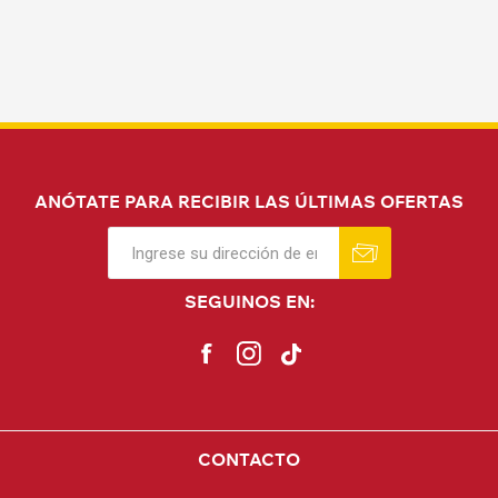
ANÓTATE PARA RECIBIR LAS ÚLTIMAS OFERTAS
SEGUINOS EN:
CONTACTO