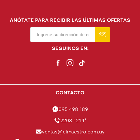
ANÓTATE PARA RECIBIR LAS ÚLTIMAS OFERTAS
SEGUINOS EN:
CONTACTO
095 498 189
2208 1214*
ventas@elmaestro.com.uy