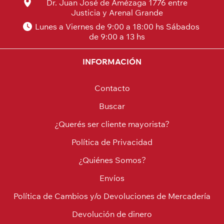
Dr. Juan José de Amézaga 1776 entre
Justicia y Arenal Grande
Lunes a Viernes de 9:00 a 18:00 hs Sábados
de 9:00 a 13 hs
INFORMACIÓN
Contacto
Buscar
¿Querés ser cliente mayorista?
Política de Privacidad
¿Quiénes Somos?
Envíos
Política de Cambios y/o Devoluciones de Mercadería
Devolución de dinero