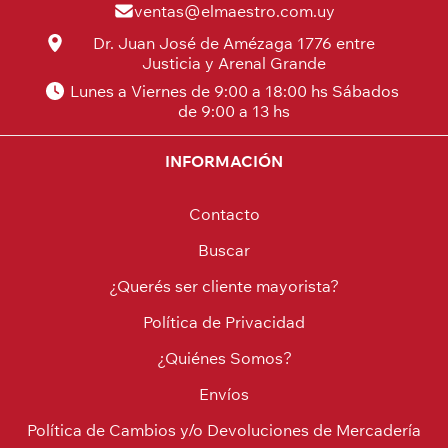
ventas@elmaestro.com.uy
Dr. Juan José de Amézaga 1776 entre
Justicia y Arenal Grande
Lunes a Viernes de 9:00 a 18:00 hs Sábados
de 9:00 a 13 hs
INFORMACIÓN
Contacto
Buscar
¿Querés ser cliente mayorista?
Política de Privacidad
¿Quiénes Somos?
Envíos
Política de Cambios y/o Devoluciones de Mercadería