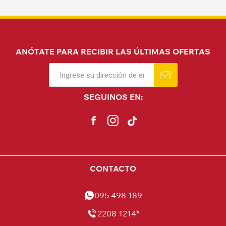
ANÓTATE PARA RECIBIR LAS ÚLTIMAS OFERTAS
SEGUINOS EN:
CONTACTO
095 498 189
2208 1214*