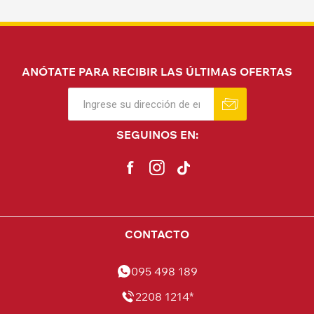
ANÓTATE PARA RECIBIR LAS ÚLTIMAS OFERTAS
SEGUINOS EN:
CONTACTO
095 498 189
2208 1214*