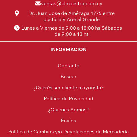
ventas@elmaestro.com.uy
Dr. Juan José de Amézaga 1776 entre
Justicia y Arenal Grande
Lunes a Viernes de 9:00 a 18:00 hs Sábados
de 9:00 a 13 hs
INFORMACIÓN
Contacto
Buscar
¿Querés ser cliente mayorista?
Política de Privacidad
¿Quiénes Somos?
Envíos
Política de Cambios y/o Devoluciones de Mercadería