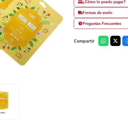
¿Cómo lo puedo pagar?
Formas de envío
Preguntas Frecuentes
Compartir