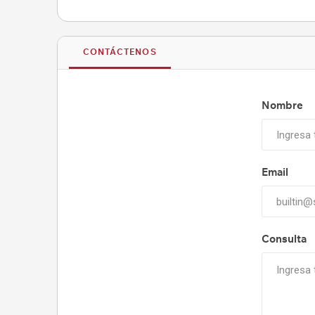
CONTÁCTENOS
Nombre
Email
Consulta