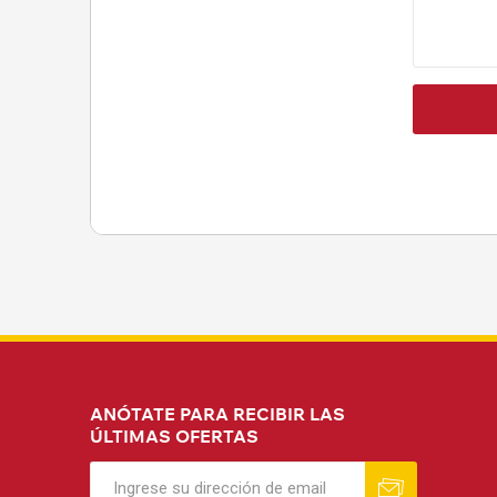
ANÓTATE PARA RECIBIR LAS
ÚLTIMAS OFERTAS