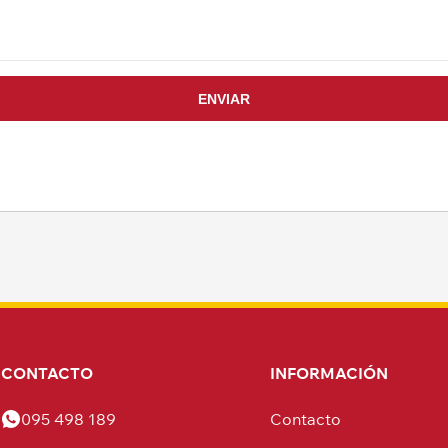
CONTACTO
INFORMACIÓN
095 498 189
Contacto