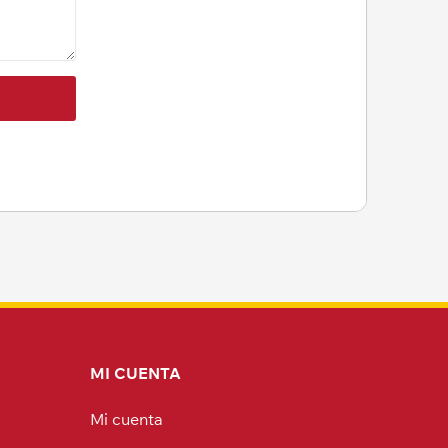
MI CUENTA
Mi cuenta