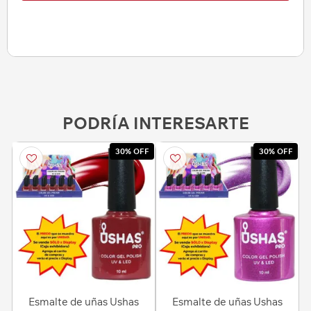
PODRÍA INTERESARTE
30% OFF
30% OFF
Esmalte de uñas Ushas
Esmalte de uñas Ushas