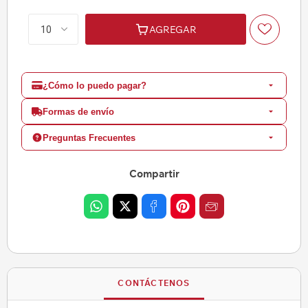
AGREGAR
¿Cómo lo puedo pagar?
Formas de envío
Preguntas Frecuentes
Compartir
CONTÁCTENOS