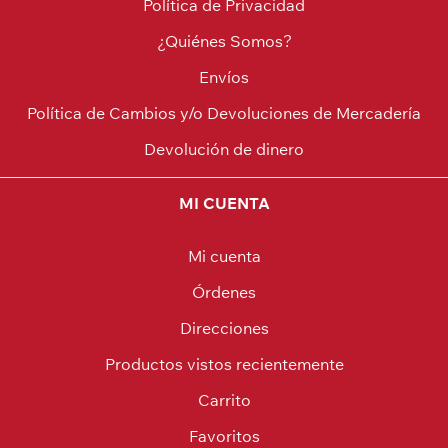
Política de Privacidad
¿Quiénes Somos?
Envíos
Política de Cambios y/o Devoluciones de Mercadería
Devolución de dinero
MI CUENTA
Mi cuenta
Órdenes
Direcciones
Productos vistos recientemente
Carrito
Favoritos