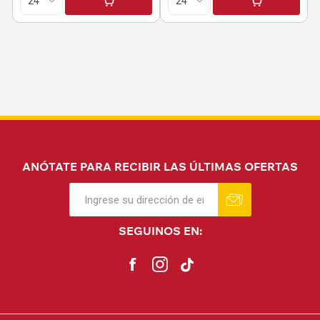
ANÓTATE PARA RECIBIR LAS ÚLTIMAS OFERTAS
SEGUINOS EN: