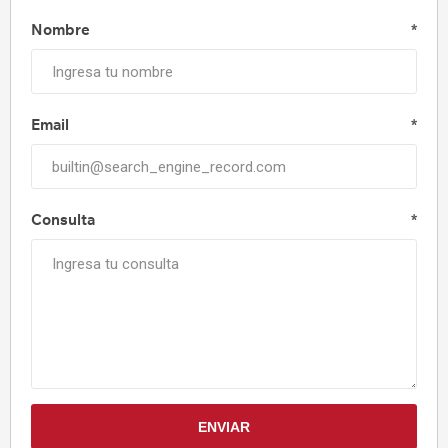
Nombre
*
Email
*
Consulta
*