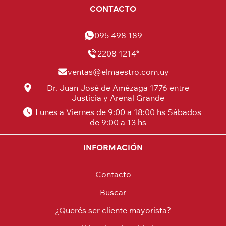
CONTACTO
095 498 189
2208 1214*
ventas@elmaestro.com.uy
Dr. Juan José de Amézaga 1776 entre
Justicia y Arenal Grande
Lunes a Viernes de 9:00 a 18:00 hs Sábados
de 9:00 a 13 hs
INFORMACIÓN
Contacto
Buscar
¿Querés ser cliente mayorista?