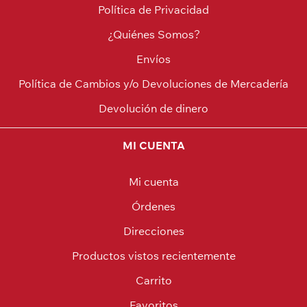
Política de Privacidad
¿Quiénes Somos?
Envíos
Política de Cambios y/o Devoluciones de Mercadería
Devolución de dinero
MI CUENTA
Mi cuenta
Órdenes
Direcciones
Productos vistos recientemente
Carrito
Favoritos