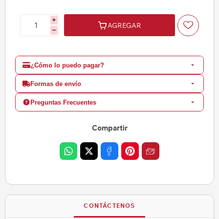
i
AGREGAR
h
¿Cómo lo puedo pagar?
Formas de envío
Preguntas Frecuentes
Compartir
CONTÁCTENOS