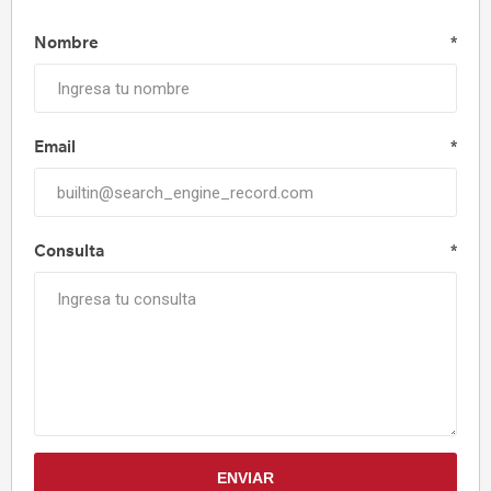
Nombre
*
Email
*
Consulta
*