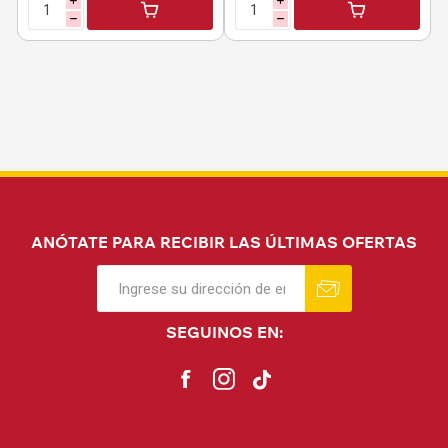
i
i
h
h
ANÓTATE PARA RECIBIR LAS ÚLTIMAS OFERTAS
SEGUINOS EN: