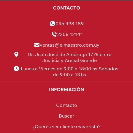
CONTACTO
095 498 189
2208 1214*
ventas@elmaestro.com.uy
Dr. Juan José de Amézaga 1776 entre
Justicia y Arenal Grande
Lunes a Viernes de 9:00 a 18:00 hs Sábados
de 9:00 a 13 hs
INFORMACIÓN
Contacto
Buscar
¿Querés ser cliente mayorista?