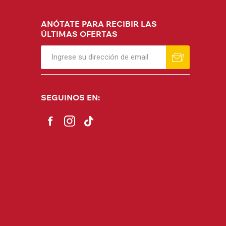
ANÓTATE PARA RECIBIR LAS
ÚLTIMAS OFERTAS
SEGUINOS EN: