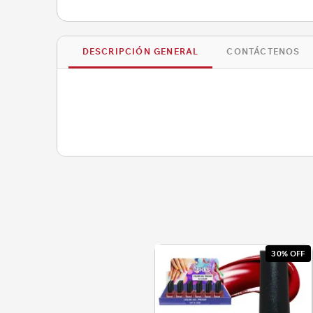
DESCRIPCIÓN GENERAL
CONTÁCTENOS
30% OFF