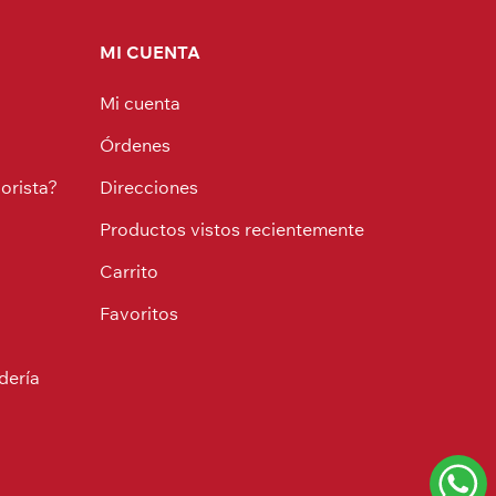
MI CUENTA
Mi cuenta
Órdenes
orista?
Direcciones
Productos vistos recientemente
Carrito
Favoritos
dería