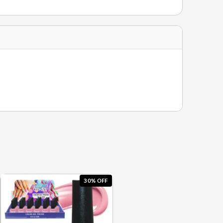
30% OFF