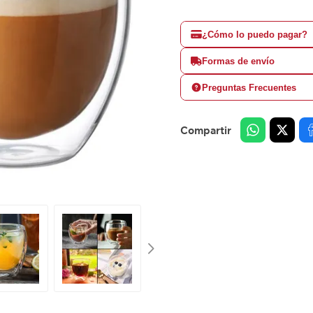
¿Cómo lo puedo pagar?
Formas de envío
Preguntas Frecuentes
Compartir