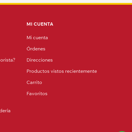
MI CUENTA
Mi cuenta
Órdenes
orista?
Direcciones
Productos vistos recientemente
Carrito
Favoritos
dería