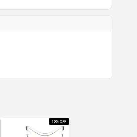
15% OFF