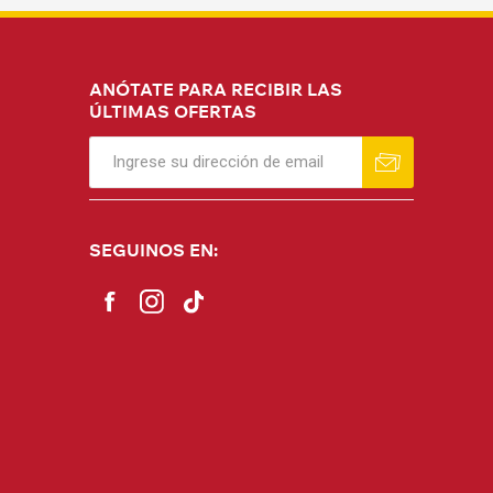
ANÓTATE PARA RECIBIR LAS
ÚLTIMAS OFERTAS
SEGUINOS EN: