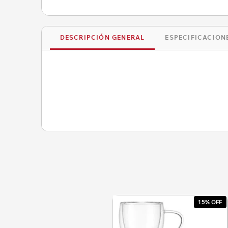
DESCRIPCIÓN GENERAL
ESPECIFICACION
15% OFF