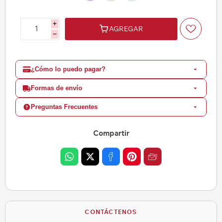
i
AGREGAR
h
¿Cómo lo puedo pagar?
Formas de envío
Preguntas Frecuentes
Compartir
CONTÁCTENOS