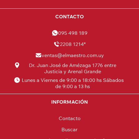
CONTACTO
095 498 189
2208 1214*
ventas@elmaestro.com.uy
Dr. Juan José de Amézaga 1776 entre
Justicia y Arenal Grande
Lunes a Viernes de 9:00 a 18:00 hs Sábados
de 9:00 a 13 hs
INFORMACIÓN
Contacto
Buscar