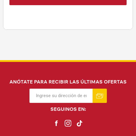
ANÓTATE PARA RECIBIR LAS ÚLTIMAS OFERTAS
SEGUINOS EN: