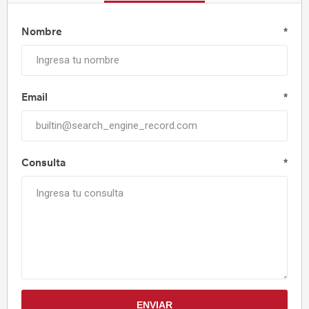
Nombre
*
Email
*
Consulta
*