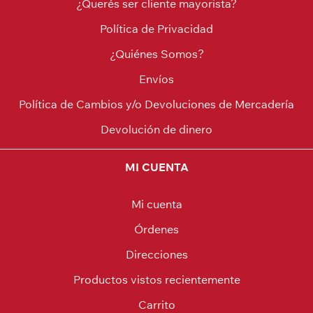
¿Querés ser cliente mayorista?
Política de Privacidad
¿Quiénes Somos?
Envíos
Política de Cambios y/o Devoluciones de Mercadería
Devolución de dinero
MI CUENTA
Mi cuenta
Órdenes
Direcciones
Productos vistos recientemente
Carrito