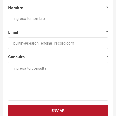
Nombre
*
Email
*
Consulta
*