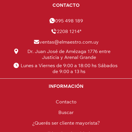
CONTACTO
095 498 189
2208 1214*
ventas@elmaestro.com.uy
Dr. Juan José de Amézaga 1776 entre
Justicia y Arenal Grande
Lunes a Viernes de 9:00 a 18:00 hs Sábados
de 9:00 a 13 hs
INFORMACIÓN
Contacto
Buscar
¿Querés ser cliente mayorista?