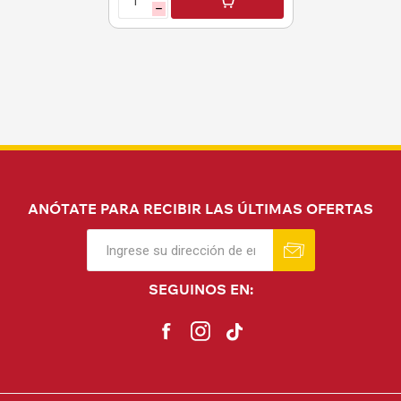
h
ANÓTATE PARA RECIBIR LAS ÚLTIMAS OFERTAS
SEGUINOS EN: