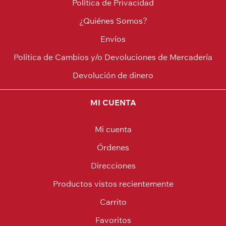
Política de Privacidad
¿Quiénes Somos?
Envíos
Política de Cambios y/o Devoluciones de Mercadería
Devolución de dinero
MI CUENTA
Mi cuenta
Órdenes
Direcciones
Productos vistos recientemente
Carrito
Favoritos