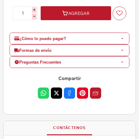
i
AGREGAR
h
¿Cómo lo puedo pagar?
Formas de envío
Preguntas Frecuentes
Compartir
CONTÁCTENOS