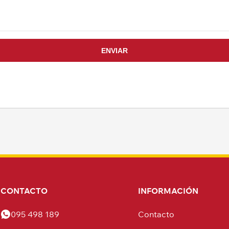
CONTACTO
INFORMACIÓN
095 498 189
Contacto