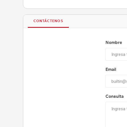
CONTÁCTENOS
Nombre
Email
Consulta