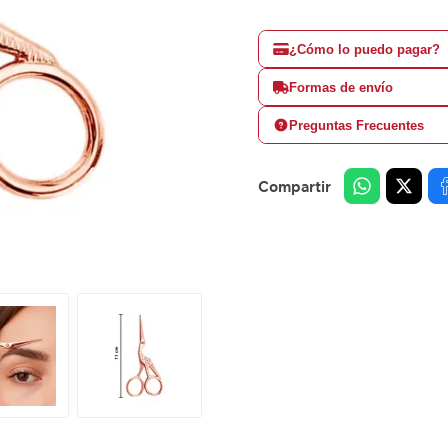
¿Cómo lo puedo pagar?
Formas de envío
Preguntas Frecuentes
Compartir