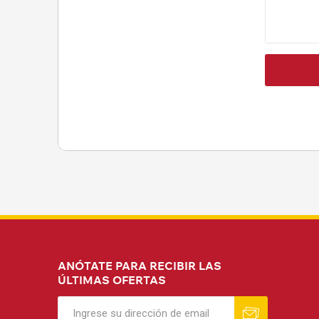
ANÓTATE PARA RECIBIR LAS
ÚLTIMAS OFERTAS