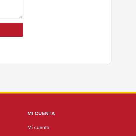
MI CUENTA
Mi cuenta