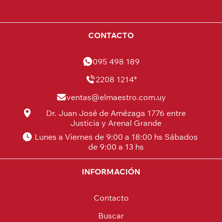
CONTACTO
095 498 189
2208 1214*
ventas@elmaestro.com.uy
Dr. Juan José de Amézaga 1776 entre
Justicia y Arenal Grande
Lunes a Viernes de 9:00 a 18:00 hs Sábados
de 9:00 a 13 hs
INFORMACIÓN
Contacto
Buscar