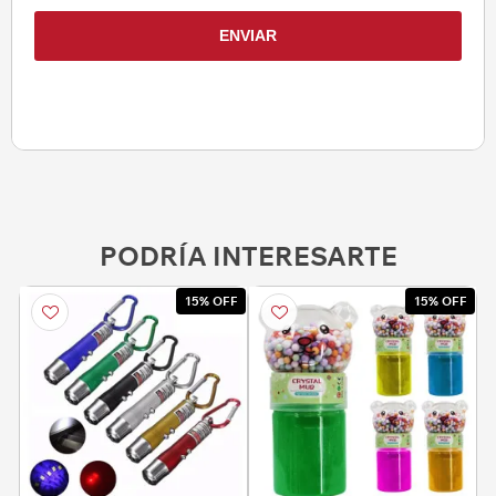
PODRÍA INTERESARTE
15% OFF
15% OFF