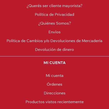
¿Querés ser cliente mayorista?
Política de Privacidad
¿Quiénes Somos?
Envíos
Política de Cambios y/o Devoluciones de Mercadería
Devolución de dinero
MI CUENTA
Mi cuenta
Órdenes
Direcciones
Productos vistos recientemente