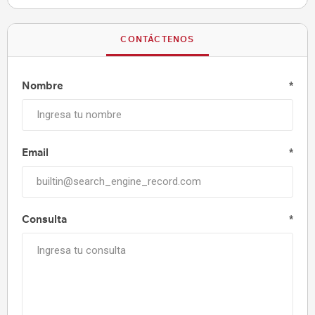
CONTÁCTENOS
Nombre
*
Email
*
Consulta
*