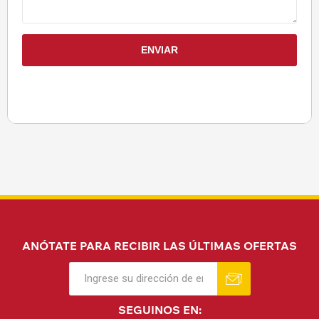
ANÓTATE PARA RECIBIR LAS ÚLTIMAS OFERTAS
SEGUINOS EN: