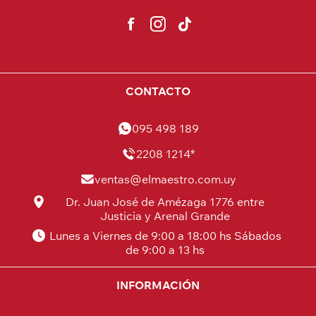
CONTACTO
095 498 189
2208 1214*
ventas@elmaestro.com.uy
Dr. Juan José de Amézaga 1776 entre
Justicia y Arenal Grande
Lunes a Viernes de 9:00 a 18:00 hs Sábados
de 9:00 a 13 hs
INFORMACIÓN