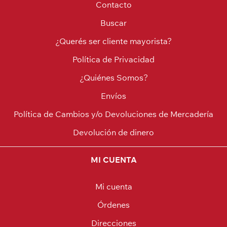
Contacto
Buscar
¿Querés ser cliente mayorista?
Política de Privacidad
¿Quiénes Somos?
Envíos
Política de Cambios y/o Devoluciones de Mercadería
Devolución de dinero
MI CUENTA
Mi cuenta
Órdenes
Direcciones