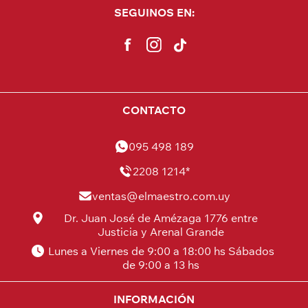
SEGUINOS EN:
CONTACTO
095 498 189
2208 1214*
ventas@elmaestro.com.uy
Dr. Juan José de Amézaga 1776 entre
Justicia y Arenal Grande
Lunes a Viernes de 9:00 a 18:00 hs Sábados
de 9:00 a 13 hs
INFORMACIÓN