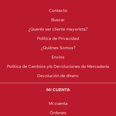
Contacto
Buscar
¿Querés ser cliente mayorista?
Política de Privacidad
¿Quiénes Somos?
Envíos
Política de Cambios y/o Devoluciones de Mercadería
Devolución de dinero
MI CUENTA
Mi cuenta
Órdenes