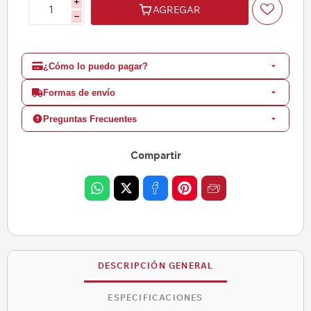
i
AGREGAR
h
¿Cómo lo puedo pagar?
Formas de envío
Preguntas Frecuentes
Compartir
DESCRIPCIÓN GENERAL
ESPECIFICACIONES