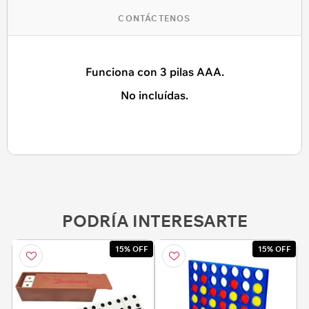
CONTÁCTENOS
Funciona con 3 pilas AAA.
No incluídas.
PODRÍA INTERESARTE
15% OFF
15% OFF