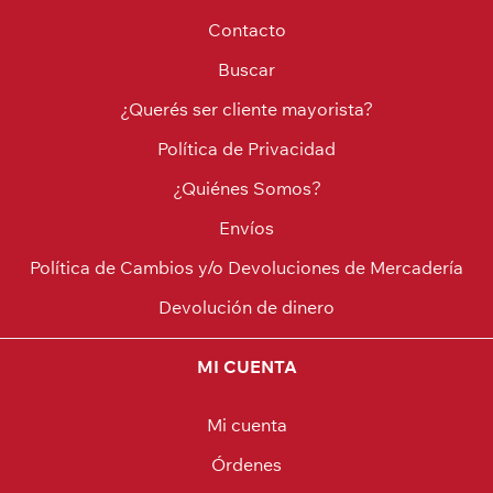
Contacto
Buscar
¿Querés ser cliente mayorista?
Política de Privacidad
¿Quiénes Somos?
Envíos
Política de Cambios y/o Devoluciones de Mercadería
Devolución de dinero
MI CUENTA
Mi cuenta
Órdenes