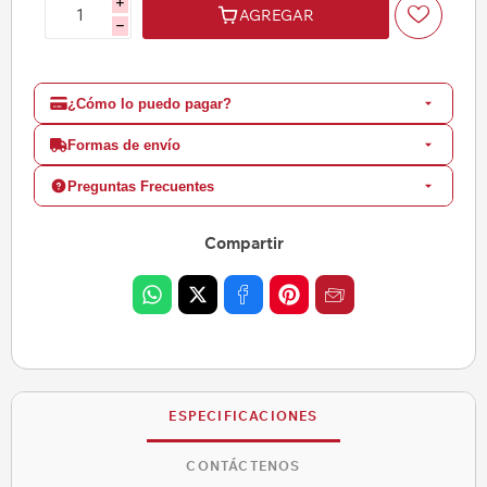
i
AGREGAR
h
¿Cómo lo puedo pagar?
Formas de envío
Preguntas Frecuentes
Compartir
ESPECIFICACIONES
CONTÁCTENOS