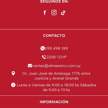
SEGUINOS EN:
CONTACTO
095 498 189
2208 1214*
ventas@elmaestro.com.uy
Dr. Juan José de Amézaga 1776 entre
Justicia y Arenal Grande
Lunes a Viernes de 9:00 a 18:00 hs Sábados
de 9:00 a 13 hs
INFORMACIÓN