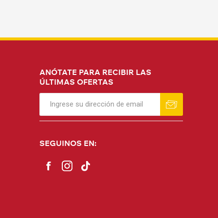
ANÓTATE PARA RECIBIR LAS
ÚLTIMAS OFERTAS
SEGUINOS EN: