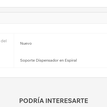
 del
Nuevo
Soporte Dispensador en Espiral
PODRÍA INTERESARTE