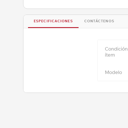
ESPECIFICACIONES
CONTÁCTENOS
Condición
ítem
Modelo