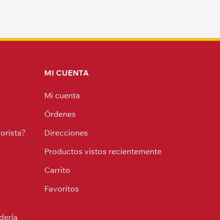
MI CUENTA
Mi cuenta
Órdenes
orista?
Direcciones
Productos vistos recientemente
Carrito
Favoritos
dería