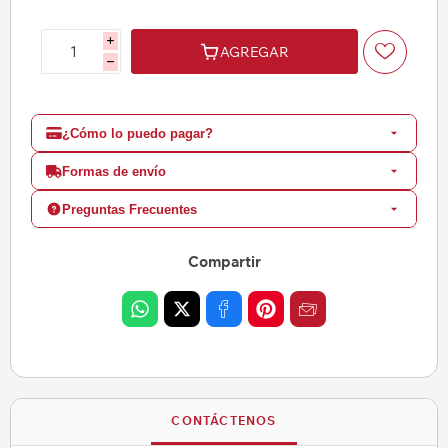
i
AGREGAR
h
¿Cómo lo puedo pagar?
Formas de envío
Preguntas Frecuentes
Compartir
CONTÁCTENOS