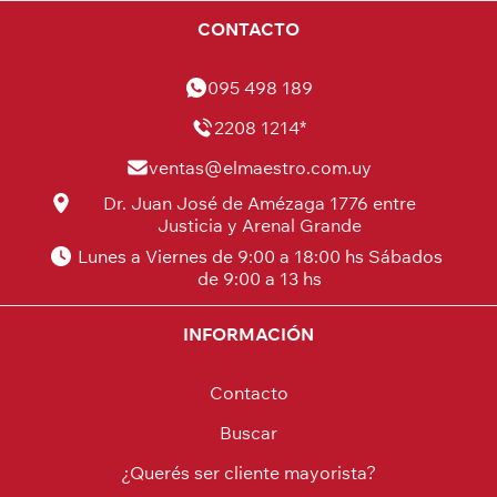
CONTACTO
095 498 189
2208 1214*
ventas@elmaestro.com.uy
Dr. Juan José de Amézaga 1776 entre
Justicia y Arenal Grande
Lunes a Viernes de 9:00 a 18:00 hs Sábados
de 9:00 a 13 hs
INFORMACIÓN
Contacto
Buscar
¿Querés ser cliente mayorista?