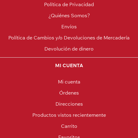
Política de Privacidad
¿Quiénes Somos?
Envíos
Política de Cambios y/o Devoluciones de Mercadería
Devolución de dinero
MI CUENTA
Mi cuenta
Órdenes
Direcciones
Productos vistos recientemente
Carrito
Favoritos