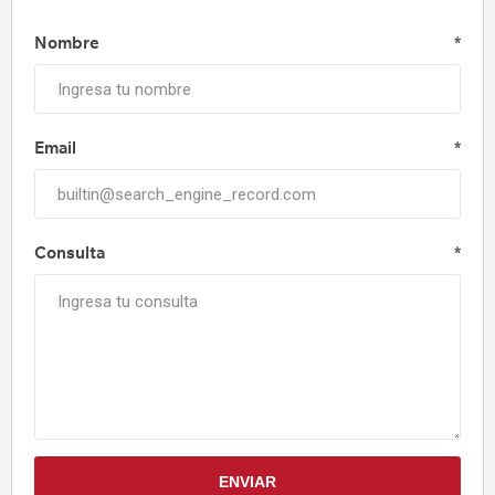
Nombre
*
Email
*
Consulta
*