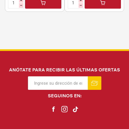
i
i
h
h
ANÓTATE PARA RECIBIR LAS ÚLTIMAS OFERTAS
SEGUINOS EN: