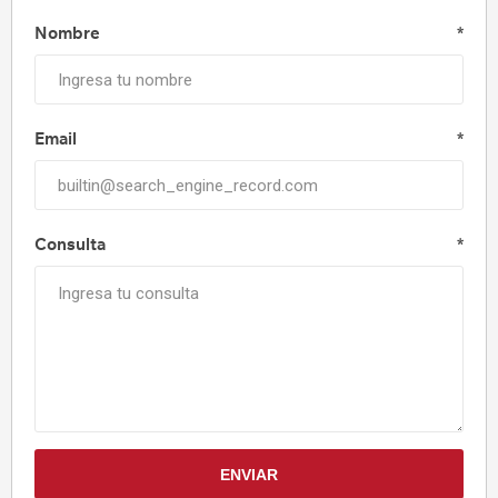
Nombre
*
Email
*
Consulta
*