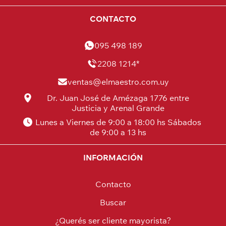
CONTACTO
095 498 189
2208 1214*
ventas@elmaestro.com.uy
Dr. Juan José de Amézaga 1776 entre
Justicia y Arenal Grande
Lunes a Viernes de 9:00 a 18:00 hs Sábados
de 9:00 a 13 hs
INFORMACIÓN
Contacto
Buscar
¿Querés ser cliente mayorista?