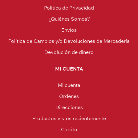
Política de Privacidad
¿Quiénes Somos?
Envíos
Política de Cambios y/o Devoluciones de Mercadería
Devolución de dinero
MI CUENTA
Mi cuenta
Órdenes
Direcciones
Productos vistos recientemente
Carrito