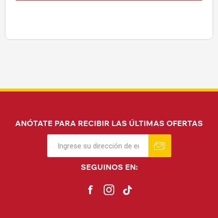
ANÓTATE PARA RECIBIR LAS ÚLTIMAS OFERTAS
SEGUINOS EN: