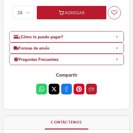
AGREGAR
¿Cómo lo puedo pagar?
Formas de envío
Preguntas Frecuentes
Compartir
CONTÁCTENOS