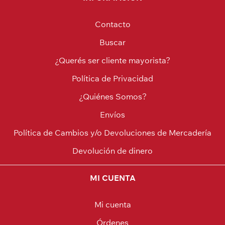
Contacto
Buscar
¿Querés ser cliente mayorista?
Política de Privacidad
¿Quiénes Somos?
Envíos
Política de Cambios y/o Devoluciones de Mercadería
Devolución de dinero
MI CUENTA
Mi cuenta
Órdenes