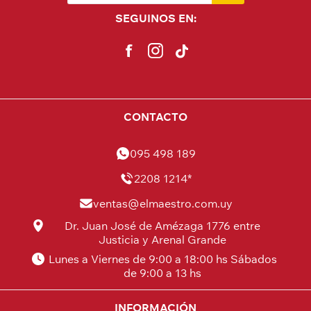
SEGUINOS EN:
CONTACTO
095 498 189
2208 1214*
ventas@elmaestro.com.uy
Dr. Juan José de Amézaga 1776 entre
Justicia y Arenal Grande
Lunes a Viernes de 9:00 a 18:00 hs Sábados
de 9:00 a 13 hs
INFORMACIÓN