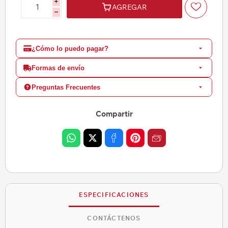
i
AGREGAR
h
¿Cómo lo puedo pagar?
Formas de envío
Preguntas Frecuentes
Compartir
ESPECIFICACIONES
CONTÁCTENOS