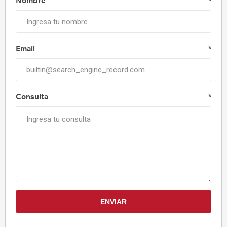
Nombre
*
Email
*
Consulta
*