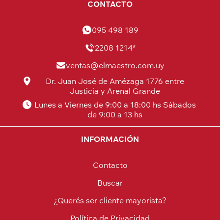
CONTACTO
095 498 189
2208 1214*
ventas@elmaestro.com.uy
Dr. Juan José de Amézaga 1776 entre
Justicia y Arenal Grande
Lunes a Viernes de 9:00 a 18:00 hs Sábados
de 9:00 a 13 hs
INFORMACIÓN
Contacto
Buscar
¿Querés ser cliente mayorista?
Política de Privacidad