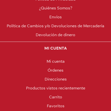
¿Quiénes Somos?
Envíos
Política de Cambios y/o Devoluciones de Mercadería
Devolución de dinero
MI CUENTA
Mi cuenta
Órdenes
Direcciones
Productos vistos recientemente
Carrito
Favoritos