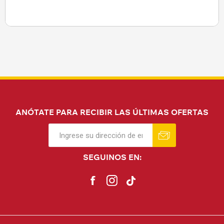
ANÓTATE PARA RECIBIR LAS ÚLTIMAS OFERTAS
SEGUINOS EN: