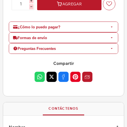
i
AGREGAR
h
¿Cómo lo puedo pagar?
Formas de envío
Preguntas Frecuentes
Compartir
CONTÁCTENOS