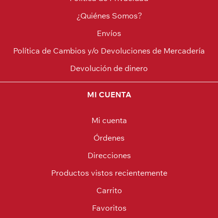
¿Quiénes Somos?
Envíos
Política de Cambios y/o Devoluciones de Mercadería
Devolución de dinero
MI CUENTA
Mi cuenta
Órdenes
Direcciones
Productos vistos recientemente
Carrito
Favoritos