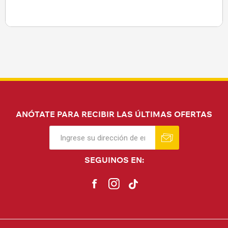
ANÓTATE PARA RECIBIR LAS ÚLTIMAS OFERTAS
SEGUINOS EN: