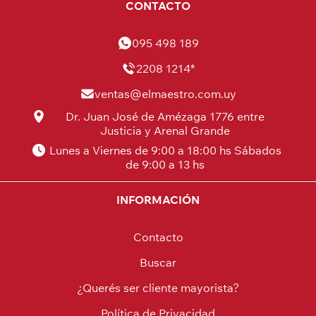
CONTACTO
095 498 189
2208 1214*
ventas@elmaestro.com.uy
Dr. Juan José de Amézaga 1776 entre
Justicia y Arenal Grande
Lunes a Viernes de 9:00 a 18:00 hs Sábados
de 9:00 a 13 hs
INFORMACIÓN
Contacto
Buscar
¿Querés ser cliente mayorista?
Política de Privacidad