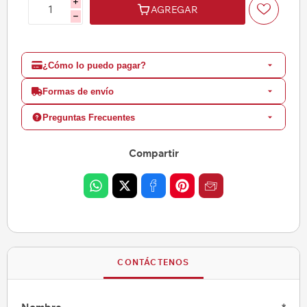
i
AGREGAR
h
¿Cómo lo puedo pagar?
Formas de envío
Preguntas Frecuentes
Compartir
CONTÁCTENOS