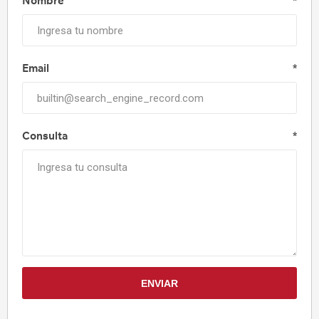
Nombre
*
Email
*
Consulta
*