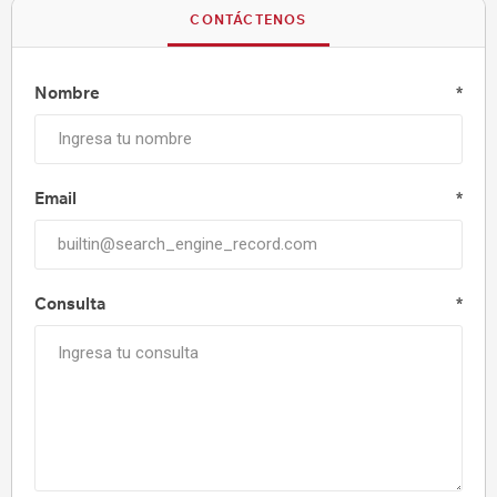
CONTÁCTENOS
Nombre
*
Email
*
Consulta
*