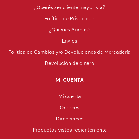
¿Querés ser cliente mayorista?
Política de Privacidad
¿Quiénes Somos?
Envíos
Política de Cambios y/o Devoluciones de Mercadería
Devolución de dinero
MI CUENTA
Mi cuenta
Órdenes
Direcciones
Productos vistos recientemente