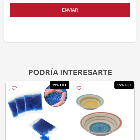
PODRÍA INTERESARTE
15% OFF
15% OFF