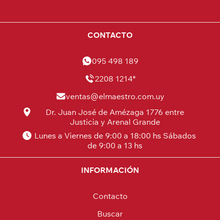
CONTACTO
095 498 189
2208 1214*
ventas@elmaestro.com.uy
Dr. Juan José de Amézaga 1776 entre
Justicia y Arenal Grande
Lunes a Viernes de 9:00 a 18:00 hs Sábados
de 9:00 a 13 hs
INFORMACIÓN
Contacto
Buscar