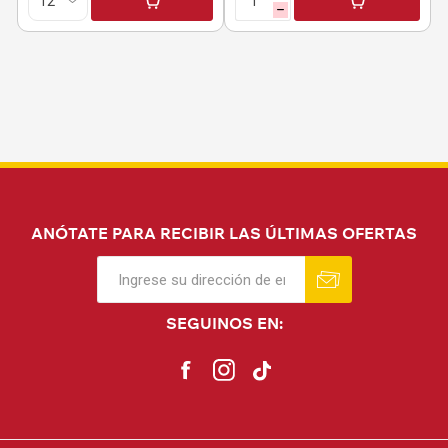
h
ANÓTATE PARA RECIBIR LAS ÚLTIMAS OFERTAS
SEGUINOS EN: