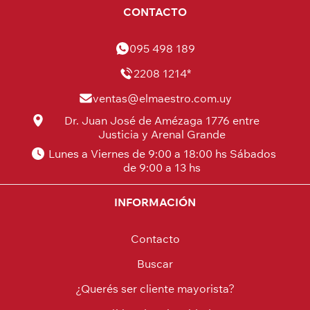
CONTACTO
095 498 189
2208 1214*
ventas@elmaestro.com.uy
Dr. Juan José de Amézaga 1776 entre
Justicia y Arenal Grande
Lunes a Viernes de 9:00 a 18:00 hs Sábados
de 9:00 a 13 hs
INFORMACIÓN
Contacto
Buscar
¿Querés ser cliente mayorista?