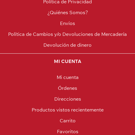
Política de Privacidad
¿Quiénes Somos?
Envíos
Política de Cambios y/o Devoluciones de Mercadería
Devolución de dinero
MI CUENTA
Mi cuenta
Órdenes
Direcciones
Productos vistos recientemente
Carrito
Favoritos