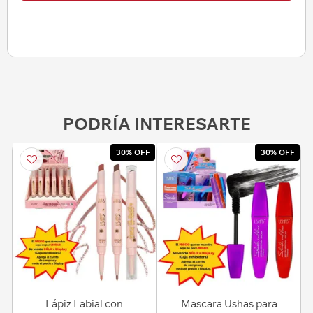
PODRÍA INTERESARTE
30% OFF
30% OFF
Lápiz Labial con
Mascara Ushas para