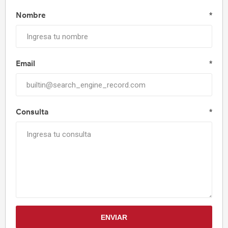
Nombre
*
Email
*
Consulta
*