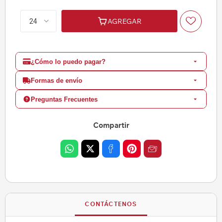
AGREGAR
¿Cómo lo puedo pagar?
Formas de envío
Preguntas Frecuentes
Compartir
CONTÁCTENOS