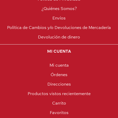
¿Quiénes Somos?
Envíos
Política de Cambios y/o Devoluciones de Mercadería
Devolución de dinero
MI CUENTA
Mi cuenta
Órdenes
Direcciones
Productos vistos recientemente
Carrito
Favoritos