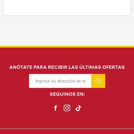
ANÓTATE PARA RECIBIR LAS ÚLTIMAS OFERTAS
SEGUINOS EN: