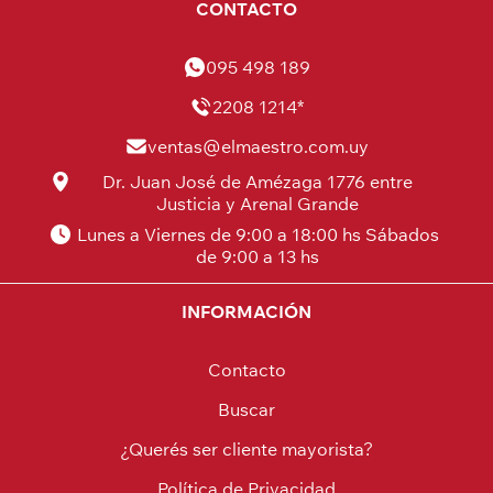
CONTACTO
095 498 189
2208 1214*
ventas@elmaestro.com.uy
Dr. Juan José de Amézaga 1776 entre
Justicia y Arenal Grande
Lunes a Viernes de 9:00 a 18:00 hs Sábados
de 9:00 a 13 hs
INFORMACIÓN
Contacto
Buscar
¿Querés ser cliente mayorista?
Política de Privacidad