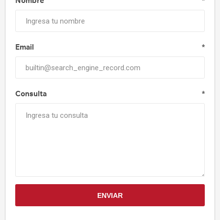
Nombre
*
Email
*
Consulta
*