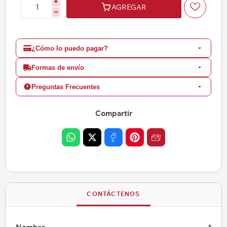
i
AGREGAR
h
¿Cómo lo puedo pagar?
Formas de envío
Preguntas Frecuentes
Compartir
CONTÁCTENOS