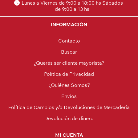
Lunes a Viernes de 9:00 a 18:00 hs Sábados
de 9:00 a 13 hs
INFORMACIÓN
Contacto
Buscar
¿Querés ser cliente mayorista?
Política de Privacidad
¿Quiénes Somos?
Envíos
Política de Cambios y/o Devoluciones de Mercadería
Devolución de dinero
MI CUENTA