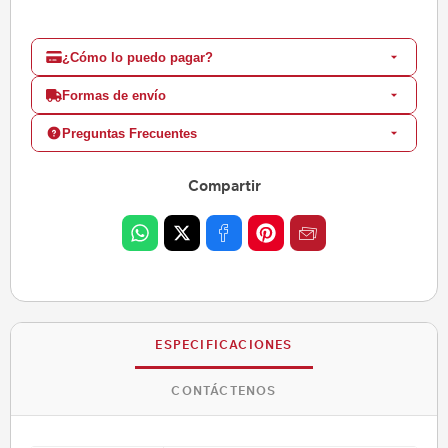
¿Cómo lo puedo pagar?
Formas de envío
Preguntas Frecuentes
Compartir
ESPECIFICACIONES
CONTÁCTENOS