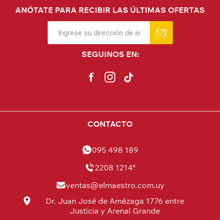
ANÓTATE PARA RECIBIR LAS ÚLTIMAS OFERTAS
SEGUINOS EN:
CONTACTO
095 498 189
2208 1214*
ventas@elmaestro.com.uy
Dr. Juan José de Amézaga 1776 entre
Justicia y Arenal Grande