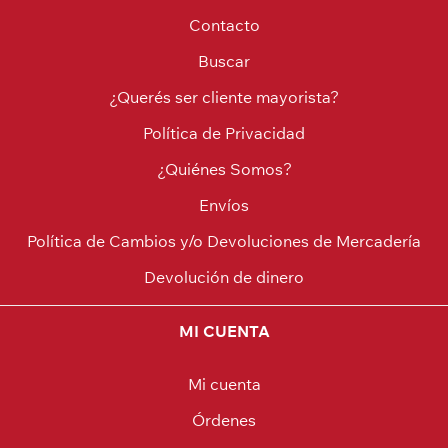
Contacto
Buscar
¿Querés ser cliente mayorista?
Política de Privacidad
¿Quiénes Somos?
Envíos
Política de Cambios y/o Devoluciones de Mercadería
Devolución de dinero
MI CUENTA
Mi cuenta
Órdenes