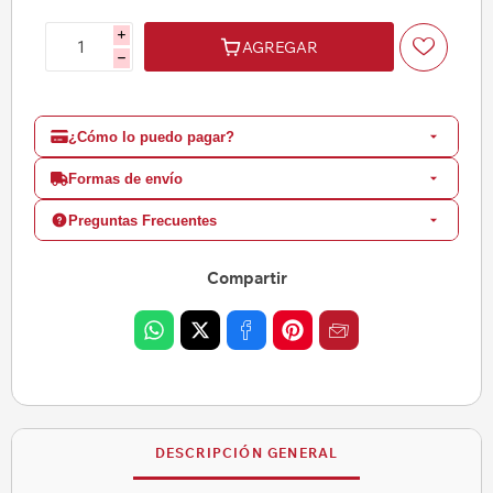
i
AGREGAR
h
¿Cómo lo puedo pagar?
Formas de envío
Preguntas Frecuentes
Compartir
DESCRIPCIÓN GENERAL