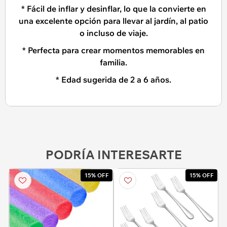
* Fácil de inflar y desinflar, lo que la convierte en
una excelente opción para llevar al jardín, al patio
o incluso de viaje.
* Perfecta para crear momentos memorables en
familia.
* Edad sugerida de 2 a 6 años.
PODRÍA INTERESARTE
15% OFF
15% OFF