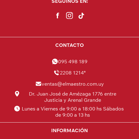
SEGUINOS EN:
CONTACTO
095 498 189
2208 1214*
ventas@elmaestro.com.uy
Dr. Juan José de Amézaga 1776 entre
Justicia y Arenal Grande
Lunes a Viernes de 9:00 a 18:00 hs Sábados
de 9:00 a 13 hs
INFORMACIÓN