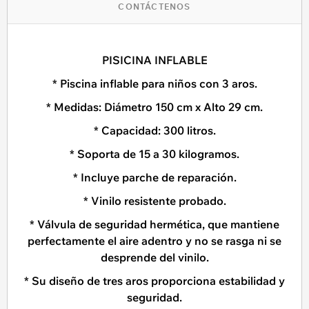
CONTÁCTENOS
PISICINA INFLABLE
* Piscina inflable para niños con 3 aros.
* Medidas: Diámetro 150 cm x Alto 29 cm.
* Capacidad: 300 litros.
* Soporta de 15 a 30 kilogramos.
* Incluye parche de reparación.
* Vinilo resistente probado.
* Válvula de seguridad hermética, que mantiene
perfectamente el aire adentro y no se rasga ni se
desprende del vinilo.
* Su diseño de tres aros proporciona estabilidad y
seguridad.