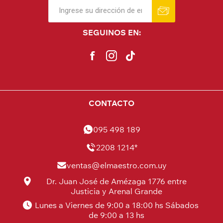
SEGUINOS EN:
CONTACTO
095 498 189
2208 1214*
ventas@elmaestro.com.uy
Dr. Juan José de Amézaga 1776 entre
Justicia y Arenal Grande
Lunes a Viernes de 9:00 a 18:00 hs Sábados
de 9:00 a 13 hs