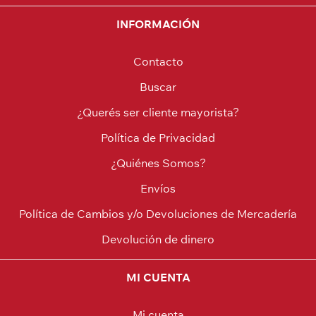
INFORMACIÓN
Contacto
Buscar
¿Querés ser cliente mayorista?
Política de Privacidad
¿Quiénes Somos?
Envíos
Política de Cambios y/o Devoluciones de Mercadería
Devolución de dinero
MI CUENTA
Mi cuenta