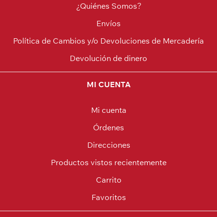
¿Quiénes Somos?
Envíos
Política de Cambios y/o Devoluciones de Mercadería
Devolución de dinero
MI CUENTA
Mi cuenta
Órdenes
Direcciones
Productos vistos recientemente
Carrito
Favoritos