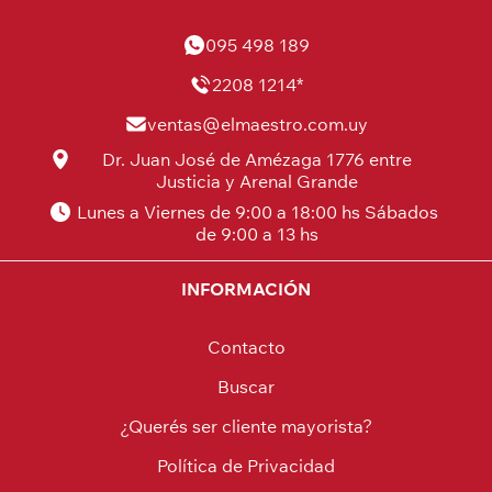
095 498 189
2208 1214*
ventas@elmaestro.com.uy
Dr. Juan José de Amézaga 1776 entre
Justicia y Arenal Grande
Lunes a Viernes de 9:00 a 18:00 hs Sábados
de 9:00 a 13 hs
INFORMACIÓN
Contacto
Buscar
¿Querés ser cliente mayorista?
Política de Privacidad