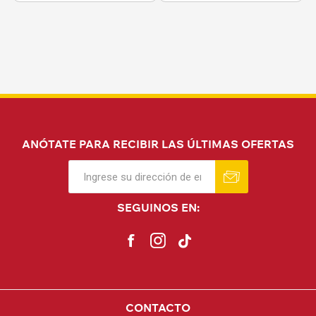
ANÓTATE PARA RECIBIR LAS ÚLTIMAS OFERTAS
SEGUINOS EN:
CONTACTO