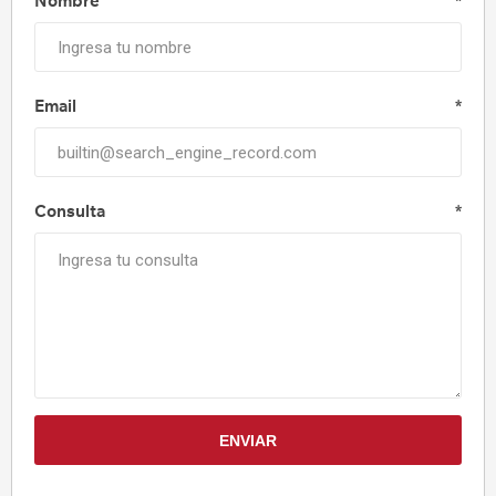
Nombre
*
Email
*
Consulta
*