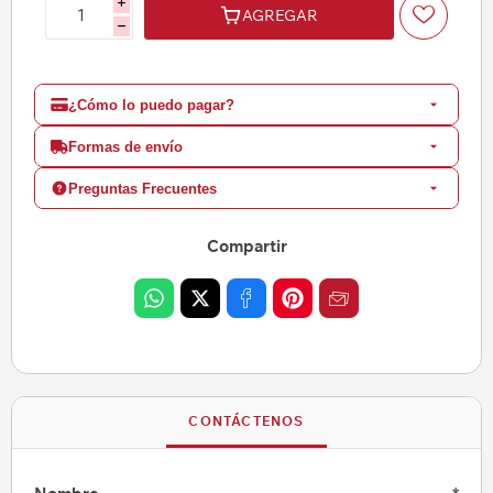
i
AGREGAR
h
¿Cómo lo puedo pagar?
Formas de envío
Preguntas Frecuentes
Compartir
CONTÁCTENOS