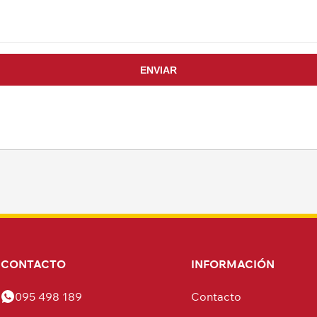
CONTACTO
INFORMACIÓN
095 498 189
Contacto