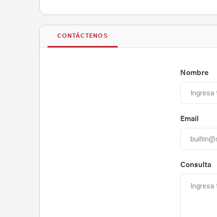
CONTÁCTENOS
Nombre
Email
Consulta