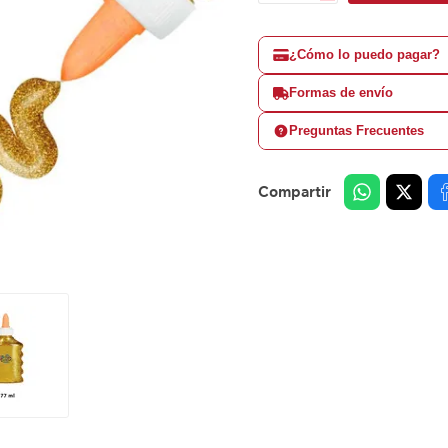
¿Cómo lo puedo pagar?
Formas de envío
Preguntas Frecuentes
Compartir