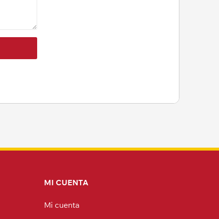
MI CUENTA
Mi cuenta