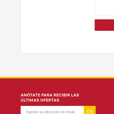
ANÓTATE PARA RECIBIR LAS
ÚLTIMAS OFERTAS