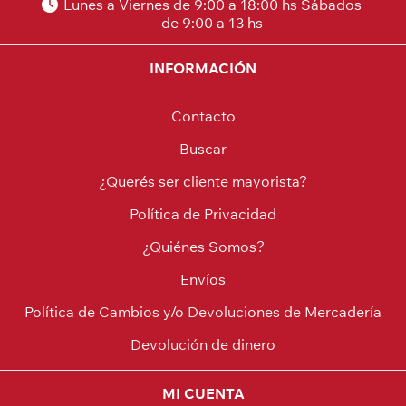
Lunes a Viernes de 9:00 a 18:00 hs Sábados
de 9:00 a 13 hs
INFORMACIÓN
Contacto
Buscar
¿Querés ser cliente mayorista?
Política de Privacidad
¿Quiénes Somos?
Envíos
Política de Cambios y/o Devoluciones de Mercadería
Devolución de dinero
MI CUENTA