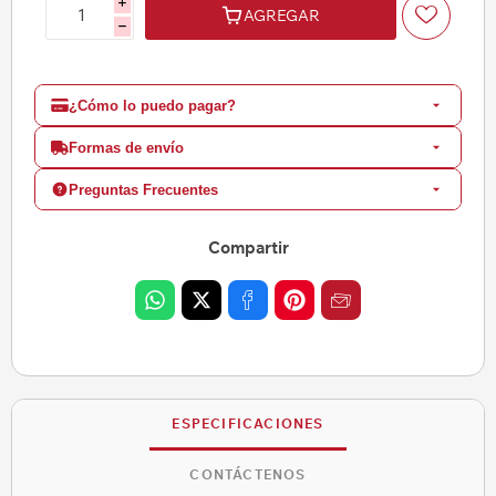
i
AGREGAR
h
¿Cómo lo puedo pagar?
Formas de envío
Preguntas Frecuentes
Compartir
ESPECIFICACIONES
CONTÁCTENOS