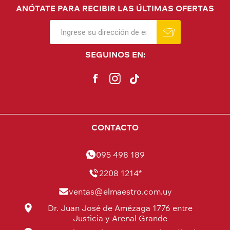
ANÓTATE PARA RECIBIR LAS ÚLTIMAS OFERTAS
SEGUINOS EN:
CONTACTO
095 498 189
2208 1214*
ventas@elmaestro.com.uy
Dr. Juan José de Amézaga 1776 entre
Justicia y Arenal Grande