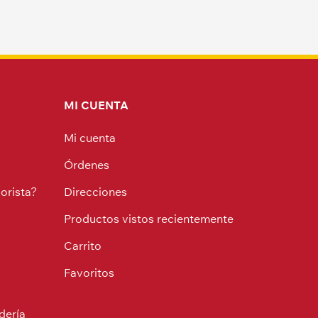
MI CUENTA
Mi cuenta
Órdenes
orista?
Direcciones
Productos vistos recientemente
Carrito
Favoritos
dería