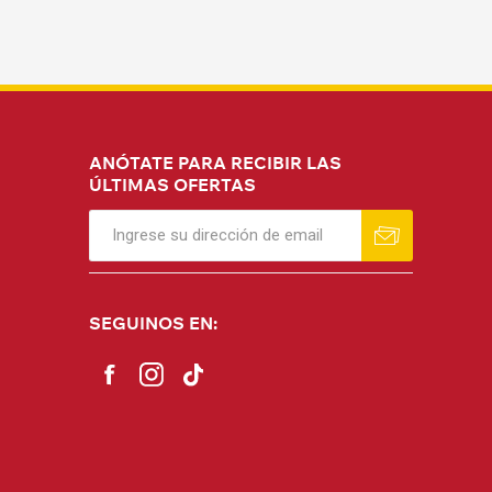
ANÓTATE PARA RECIBIR LAS
ÚLTIMAS OFERTAS
SEGUINOS EN: