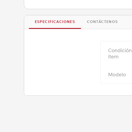
ESPECIFICACIONES
CONTÁCTENOS
Condición
ítem
Modelo