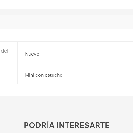
 del
Nuevo
Mini con estuche
PODRÍA INTERESARTE