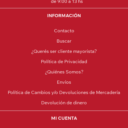
de 9:00 a 13 hs
INFORMACIÓN
Contacto
Buscar
¿Querés ser cliente mayorista?
Política de Privacidad
¿Quiénes Somos?
Envíos
Política de Cambios y/o Devoluciones de Mercadería
Devolución de dinero
MI CUENTA