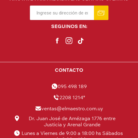
SEGUINOS EN:
CONTACTO
095 498 189
2208 1214*
ventas@elmaestro.com.uy
Dr. Juan José de Amézaga 1776 entre
Justicia y Arenal Grande
Lunes a Viernes de 9:00 a 18:00 hs Sábados