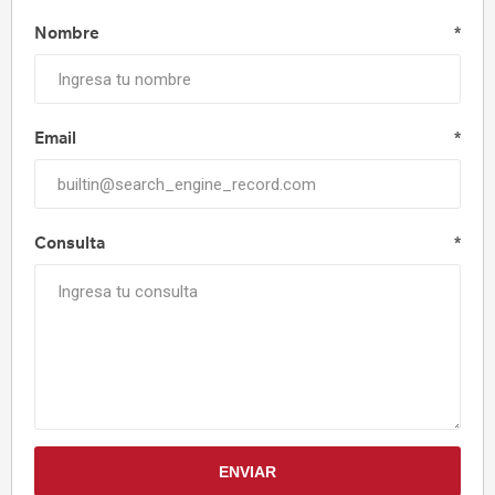
Nombre
*
Email
*
Consulta
*