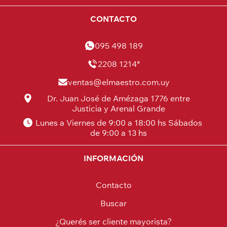
CONTACTO
095 498 189
2208 1214*
ventas@elmaestro.com.uy
Dr. Juan José de Amézaga 1776 entre
Justicia y Arenal Grande
Lunes a Viernes de 9:00 a 18:00 hs Sábados
de 9:00 a 13 hs
INFORMACIÓN
Contacto
Buscar
¿Querés ser cliente mayorista?