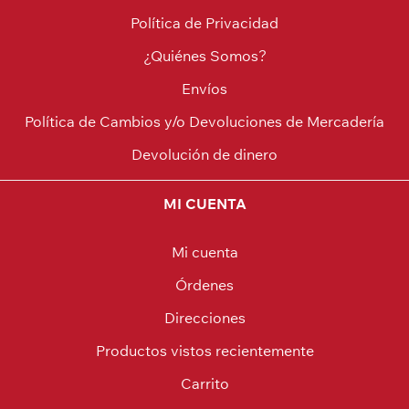
Política de Privacidad
¿Quiénes Somos?
Envíos
Política de Cambios y/o Devoluciones de Mercadería
Devolución de dinero
MI CUENTA
Mi cuenta
Órdenes
Direcciones
Productos vistos recientemente
Carrito