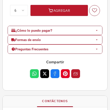
AGREGAR
¿Cómo lo puedo pagar?
Formas de envío
Preguntas Frecuentes
Compartir
CONTÁCTENOS