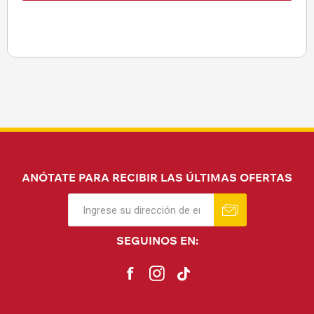
ANÓTATE PARA RECIBIR LAS ÚLTIMAS OFERTAS
SEGUINOS EN: