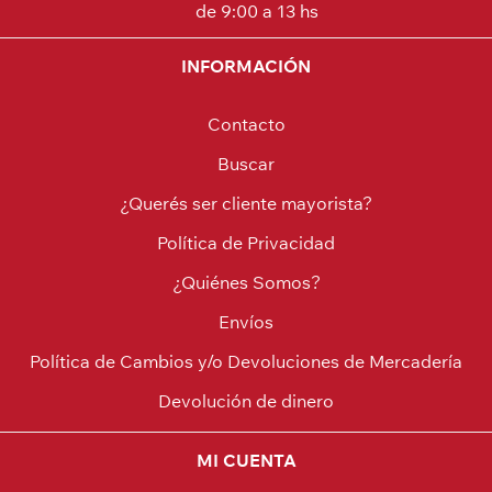
de 9:00 a 13 hs
INFORMACIÓN
Contacto
Buscar
¿Querés ser cliente mayorista?
Política de Privacidad
¿Quiénes Somos?
Envíos
Política de Cambios y/o Devoluciones de Mercadería
Devolución de dinero
MI CUENTA