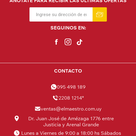
ANÓTATE PARA RECIBIR LAS ÚLTIMAS OFERTAS
SEGUINOS EN:
CONTACTO
095 498 189
2208 1214*
ventas@elmaestro.com.uy
Dr. Juan José de Amézaga 1776 entre
Justicia y Arenal Grande
Lunes a Viernes de 9:00 a 18:00 hs Sábados