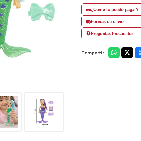
¿Cómo lo puedo pagar?
Formas de envío
Preguntas Frecuentes
Compartir