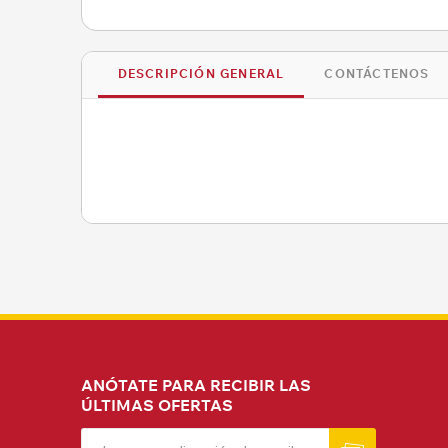
DESCRIPCIÓN GENERAL
CONTÁCTENOS
ANÓTATE PARA RECIBIR LAS
ÚLTIMAS OFERTAS