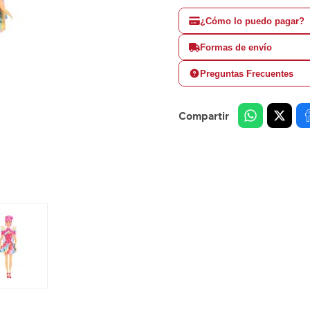
¿Cómo lo puedo pagar?
Formas de envío
Preguntas Frecuentes
Compartir