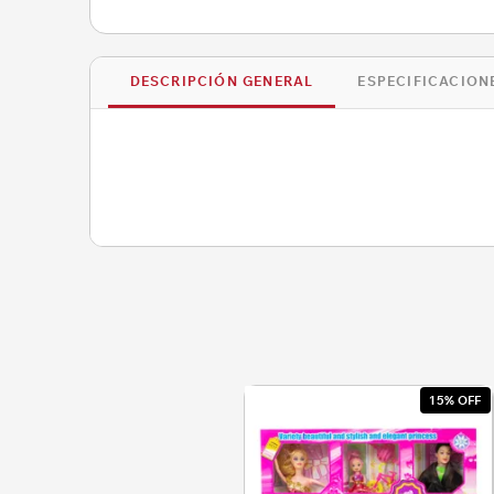
DESCRIPCIÓN GENERAL
ESPECIFICACION
15% OFF