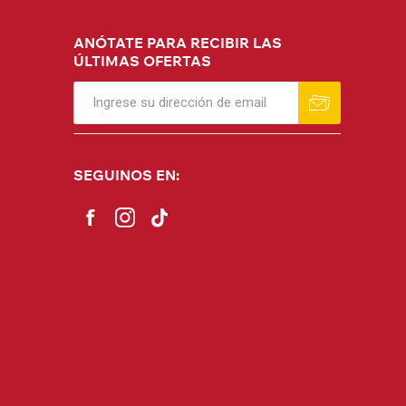
ANÓTATE PARA RECIBIR LAS
ÚLTIMAS OFERTAS
SEGUINOS EN: