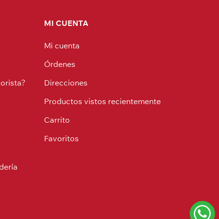
MI CUENTA
Mi cuenta
Órdenes
orista?
Direcciones
Productos vistos recientemente
Carrito
Favoritos
dería