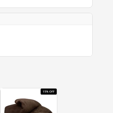
15% OFF