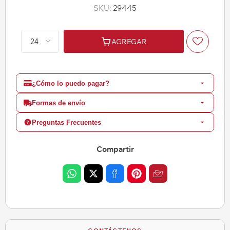
SKU:
29445
AGREGAR
¿Cómo lo puedo pagar?
Formas de envío
Preguntas Frecuentes
Compartir