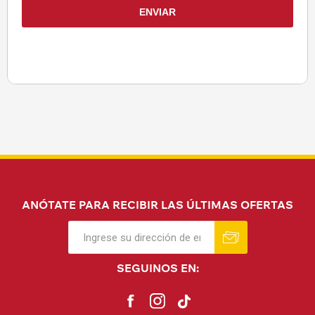
ANÓTATE PARA RECIBIR LAS ÚLTIMAS OFERTAS
SEGUINOS EN: