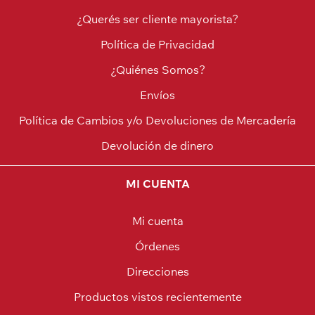
¿Querés ser cliente mayorista?
Política de Privacidad
¿Quiénes Somos?
Envíos
Política de Cambios y/o Devoluciones de Mercadería
Devolución de dinero
MI CUENTA
Mi cuenta
Órdenes
Direcciones
Productos vistos recientemente