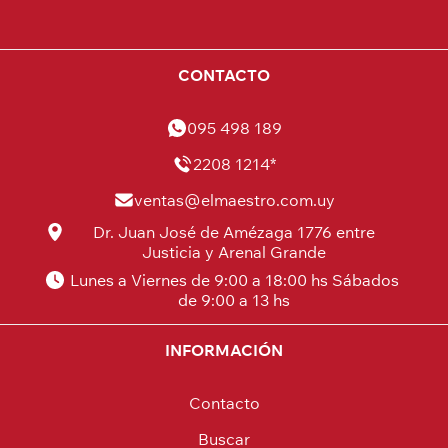
CONTACTO
095 498 189
2208 1214*
ventas@elmaestro.com.uy
Dr. Juan José de Amézaga 1776 entre
Justicia y Arenal Grande
Lunes a Viernes de 9:00 a 18:00 hs Sábados
de 9:00 a 13 hs
INFORMACIÓN
Contacto
Buscar