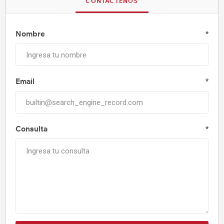
CONTÁCTENOS
Nombre
*
Email
*
Consulta
*