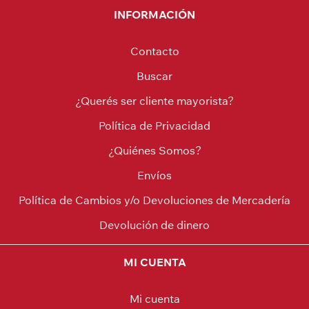
INFORMACIÓN
Contacto
Buscar
¿Querés ser cliente mayorista?
Política de Privacidad
¿Quiénes Somos?
Envíos
Política de Cambios y/o Devoluciones de Mercadería
Devolución de dinero
MI CUENTA
Mi cuenta