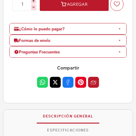
i
AGREGAR
h
¿Cómo lo puedo pagar?
Formas de envío
Preguntas Frecuentes
Compartir
DESCRIPCIÓN GENERAL
ESPECIFICACIONES