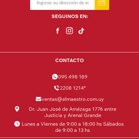
SEGUINOS EN:
CONTACTO
095 498 189
2208 1214*
ventas@elmaestro.com.uy
Dr. Juan José de Amézaga 1776 entre
Justicia y Arenal Grande
Lunes a Viernes de 9:00 a 18:00 hs Sábados
de 9:00 a 13 hs