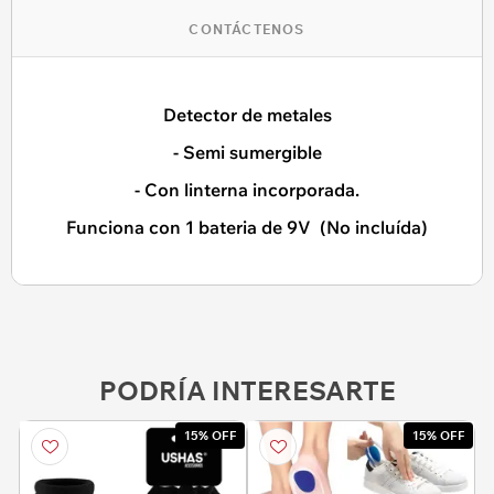
CONTÁCTENOS
Detector de metales
- Semi sumergible
- Con linterna incorporada.
Funciona con 1 bateria de 9V (No incluída)
PODRÍA INTERESARTE
15% OFF
15% OFF