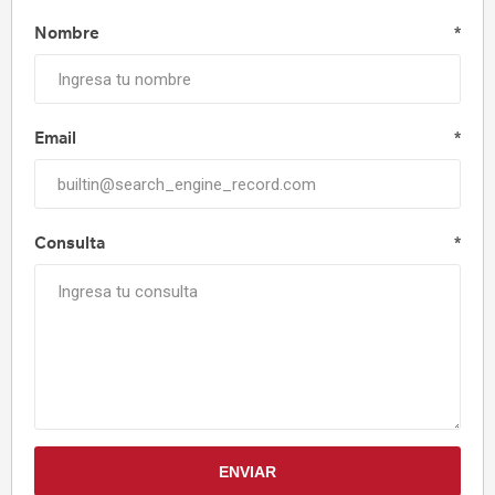
Nombre
*
Email
*
Consulta
*