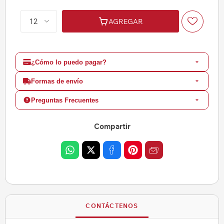
AGREGAR
¿Cómo lo puedo pagar?
Formas de envío
Preguntas Frecuentes
Compartir
CONTÁCTENOS