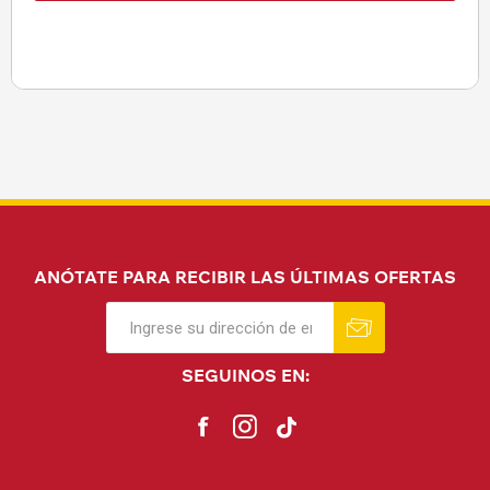
ANÓTATE PARA RECIBIR LAS ÚLTIMAS OFERTAS
SEGUINOS EN: