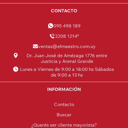
CONTACTO
095 498 189
2208 1214*
ventas@elmaestro.com.uy
Dr. Juan José de Amézaga 1776 entre
Justicia y Arenal Grande
Lunes a Viernes de 9:00 a 18:00 hs Sábados
de 9:00 a 13 hs
INFORMACIÓN
Contacto
Buscar
¿Querés ser cliente mayorista?