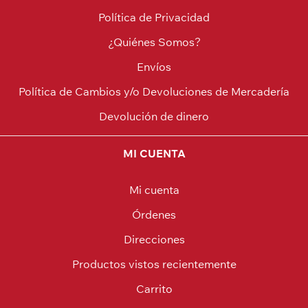
Política de Privacidad
¿Quiénes Somos?
Envíos
Política de Cambios y/o Devoluciones de Mercadería
Devolución de dinero
MI CUENTA
Mi cuenta
Órdenes
Direcciones
Productos vistos recientemente
Carrito