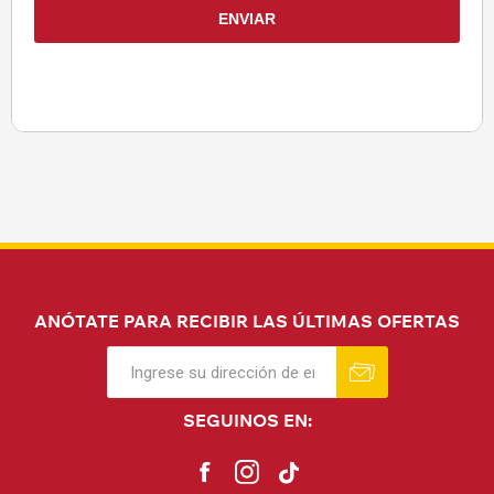
ANÓTATE PARA RECIBIR LAS ÚLTIMAS OFERTAS
SEGUINOS EN: