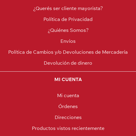
¿Querés ser cliente mayorista?
Política de Privacidad
¿Quiénes Somos?
Envíos
Política de Cambios y/o Devoluciones de Mercadería
Devolución de dinero
MI CUENTA
Mi cuenta
Órdenes
Direcciones
Productos vistos recientemente