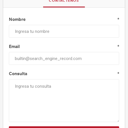
CONTÁCTENOS
Nombre
*
Email
*
Consulta
*