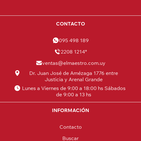
CONTACTO
095 498 189
2208 1214*
ventas@elmaestro.com.uy
Dr. Juan José de Amézaga 1776 entre
Justicia y Arenal Grande
Lunes a Viernes de 9:00 a 18:00 hs Sábados
de 9:00 a 13 hs
INFORMACIÓN
Contacto
Buscar