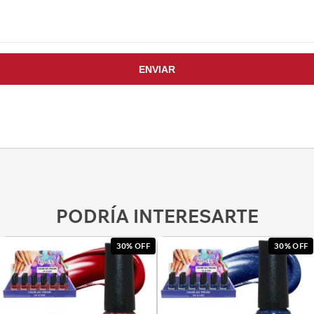
PODRÍA INTERESARTE
30% OFF
30% OFF