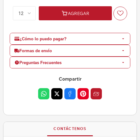
AGREGAR
¿Cómo lo puedo pagar?
Formas de envío
Preguntas Frecuentes
Compartir
CONTÁCTENOS