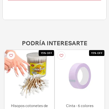
PODRÍA INTERESARTE
15% OFF
15% OFF
Hisopos cotonetes de
Cinta - 6 colores