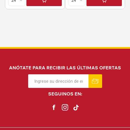
ANÓTATE PARA RECIBIR LAS ÚLTIMAS OFERTAS
SEGUINOS EN: