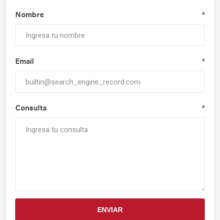
Nombre
*
Email
*
Consulta
*