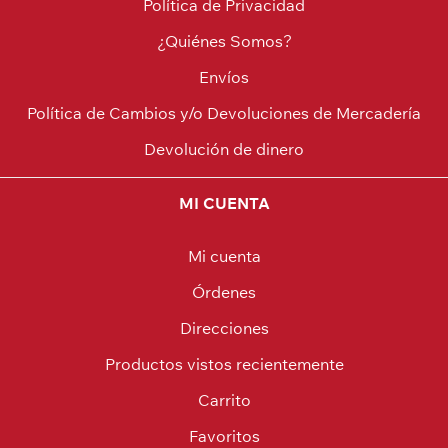
Política de Privacidad
¿Quiénes Somos?
Envíos
Política de Cambios y/o Devoluciones de Mercadería
Devolución de dinero
MI CUENTA
Mi cuenta
Órdenes
Direcciones
Productos vistos recientemente
Carrito
Favoritos