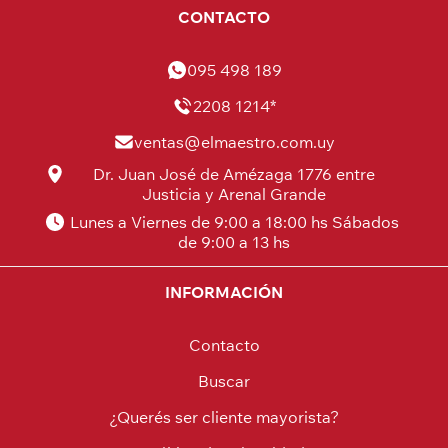
CONTACTO
095 498 189
2208 1214*
ventas@elmaestro.com.uy
Dr. Juan José de Amézaga 1776 entre
Justicia y Arenal Grande
Lunes a Viernes de 9:00 a 18:00 hs Sábados
de 9:00 a 13 hs
INFORMACIÓN
Contacto
Buscar
¿Querés ser cliente mayorista?