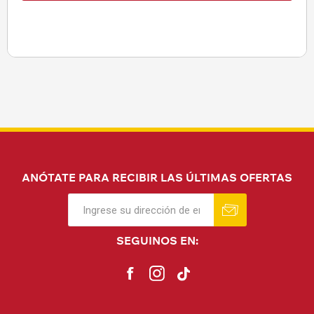
ANÓTATE PARA RECIBIR LAS ÚLTIMAS OFERTAS
SEGUINOS EN: