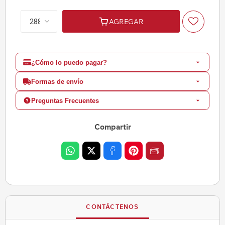
AGREGAR
¿Cómo lo puedo pagar?
Formas de envío
Preguntas Frecuentes
Compartir
CONTÁCTENOS