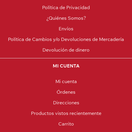
Política de Privacidad
¿Quiénes Somos?
Envíos
Política de Cambios y/o Devoluciones de Mercadería
Devolución de dinero
MI CUENTA
Mi cuenta
Órdenes
Direcciones
Productos vistos recientemente
Carrito