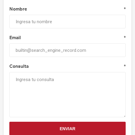
Nombre
*
Email
*
Consulta
*