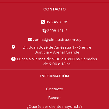
CONTACTO
095 498 189
2208 1214*
ventas@elmaestro.com.uy
Dr. Juan José de Amézaga 1776 entre
Justicia y Arenal Grande
Lunes a Viernes de 9:00 a 18:00 hs Sábados
de 9:00 a 13 hs
INFORMACIÓN
Contacto
Buscar
¿Querés ser cliente mayorista?