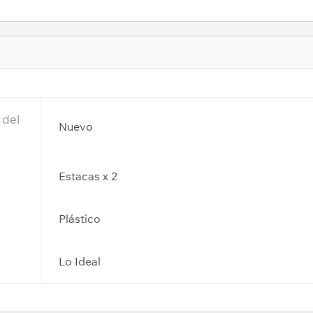
 del
Nuevo
Estacas x 2
s
Plástico
Lo Ideal