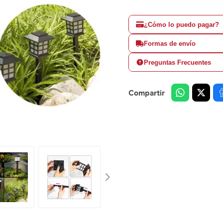
¿Cómo lo puedo pagar?
Formas de envío
Preguntas Frecuentes
Compartir