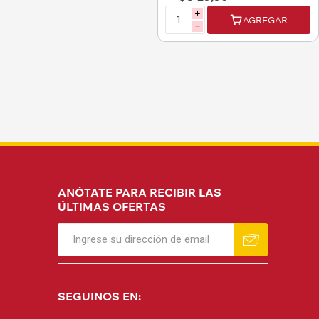
i
AGREGAR
h
ANÓTATE PARA RECIBIR LAS
ÚLTIMAS OFERTAS
SEGUINOS EN: