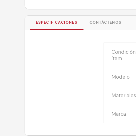
ESPECIFICACIONES
CONTÁCTENOS
Condición
ítem
Modelo
Materiale
Marca